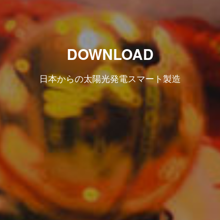
DOWNLOAD
日本からの太陽光発電スマート製造