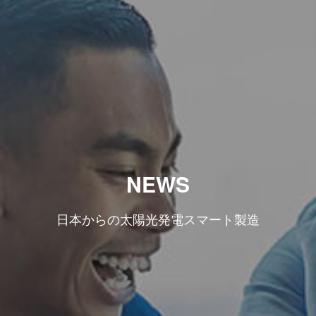
NEWS
日本からの太陽光発電スマート製造